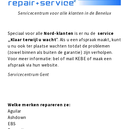
Servicecentrum voor alle klanten in de Benelux
Speciaal voor alle 
Nord-klanten
 is er nu de 
 service 
„Klaar terwijl u wacht
”. Als u een afspraak maakt, kunt 
u nu ook ter plaatse wachten totdat de problemen 
(zowel binnen als buiten de garantie) zijn verholpen. 
Voor meer informatie: bel of mail KEBE of maak een 
afspraak via hun website. 
Servicecentrum Gent
Welke merken repareren ze:
Aguilar
Ashdown
EBS