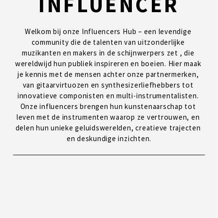
INFLUENCER
Welkom bij onze Influencers Hub – 
een levendige 
community die 
de talenten van uitzonderlijke 
muzikanten en makers 
in de schijnwerpers zet 
, die 
wereldwijd hun publiek inspireren en boeien. Hier maak 
je kennis met de mensen achter onze partnermerken, 
van gitaarvirtuozen en synthesizerliefhebbers tot 
innovatieve componisten en multi-instrumentalisten. 
Onze influencers brengen hun kunstenaarschap tot 
leven met de instrumenten waarop ze vertrouwen, en 
delen hun unieke geluidswerelden, creatieve trajecten 
en deskundige inzichten.