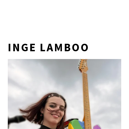
INGE LAMBOO