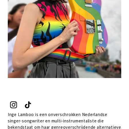
Inge Lamboo is een onverschrokken Nederlandse 
singer-songwriter en multi-instrumentaliste die 
bekendstaat om haar genreoverschrijdende alternatieve 