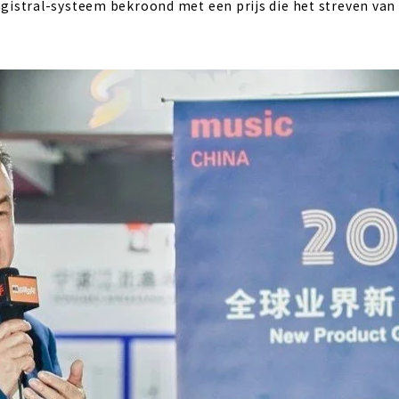
istral-systeem bekroond met een prijs die het streven van P