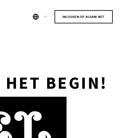
INLOGGEN OP ALGAM.NET
 HET BEGIN!