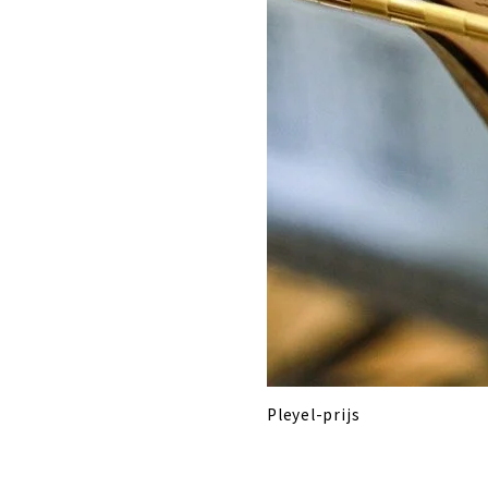
Pleyel-prijs