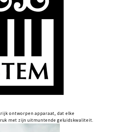
rijk ontworpen apparaat, dat elke 
uk met zijn uitmuntende geluidskwaliteit.