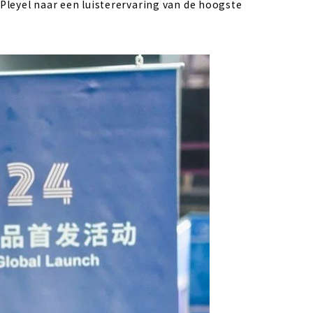
leyel naar een luisterervaring van de hoogste 