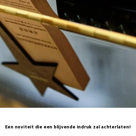
Een noviteit die een blijvende indruk zal achterlaten!