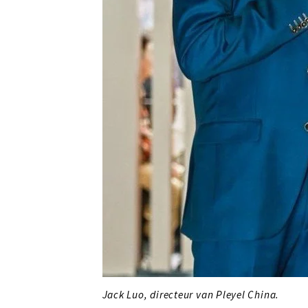
Jack Luo, directeur van Pleyel China.