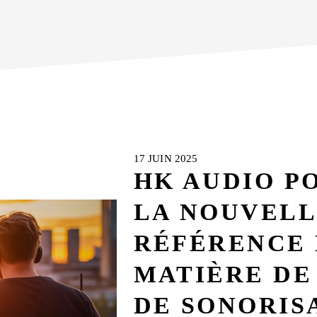
17 JUIN 2025
HK AUDIO P
LA NOUVEL
RÉFÉRENCE
MATIÈRE DE
DE SONORIS