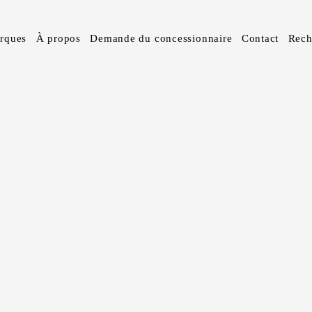
rques
À propos
Demande du concessionnaire
Contact
Rech