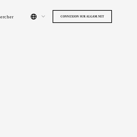
ercher
CONNEXION SUR ALGAM.NET