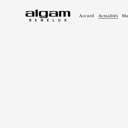
Accueil
Actualités
Ma