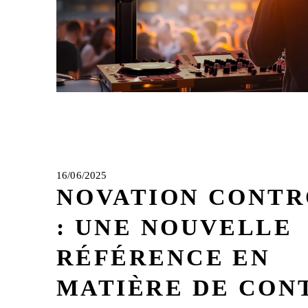
16/06/2025
NOVATION CONTR
: UNE NOUVELLE
RÉFÉRENCE EN
MATIÈRE DE CON