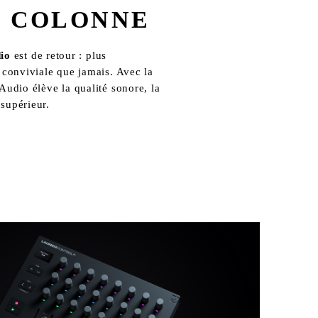
À COLONNE
io
 est de retour : plus 
 conviviale que jamais. Avec la 
Audio élève la qualité sonore, la 
supérieur. 