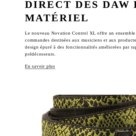
DIRECT DES DAW 
MATÉRIEL
Le nouveau Novation Control XL offre un ensemble 
commandes destinées aux musiciens et aux producteur
design épuré à des fonctionnalités améliorées par rap
prédécesseurs.
En savoir plus