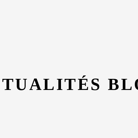
TUALITÉS B