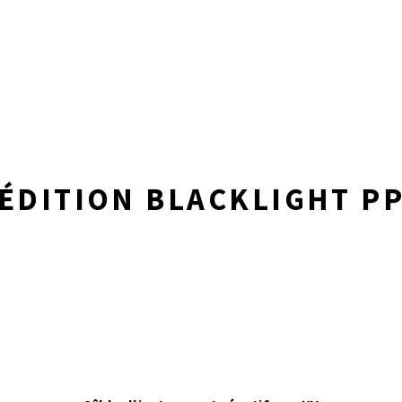
ÉDITION BLACKLIGHT P