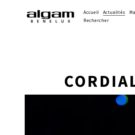
Accueil
Actualités
Ma
Rechercher
CORDIAL