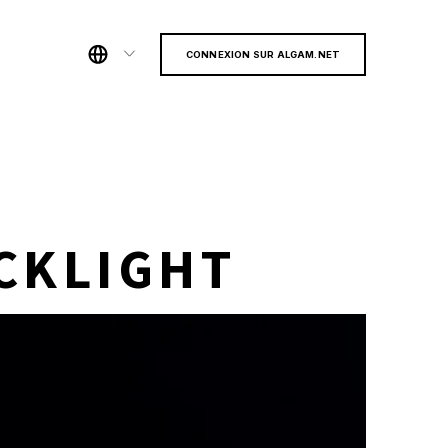
CONNEXION SUR ALGAM.NET
ACKLIGHT