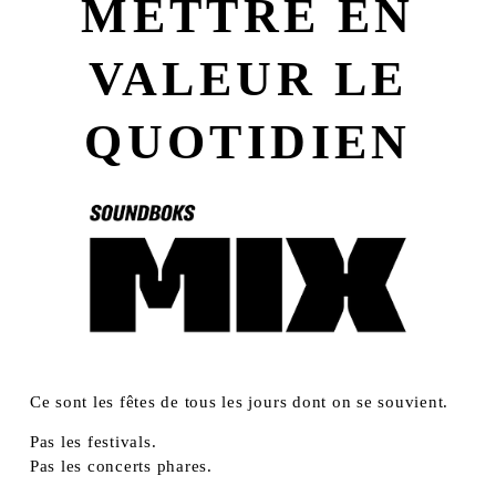
METTRE EN
VALEUR LE
QUOTIDIEN
Ce sont les fêtes de tous les jours dont on se souvient.
Pas les festivals.
Pas les concerts phares.