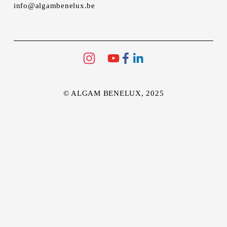
info@algambenelux.be
© ALGAM BENELUX, 2025