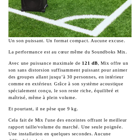
Un son puissant. Un format compact. Aucune excuse.
La performance est au cœur même du Soundboks Mix.
Avec une puissance maximale de 
121 dB
, Mix offre un 
son sans distorsion suffisamment puissant pour animer 
des groupes allant jusqu’à 30 personnes, en intérieur 
comme en extérieur. Grâce à son système acoustique 
spécialement conçu, le son reste riche, équilibré et 
maîtrisé, même à plein volume.
Et pourtant, il ne pèse que 9 kg.
Cela fait de Mix l'une des enceintes offrant le meilleur 
rapport taille/volume du marché. Une seule poignée. 
Une installation en quelques secondes. Aucune 