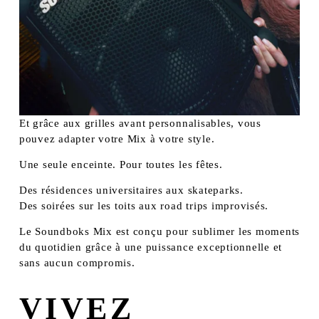
Et grâce aux grilles avant personnalisables, vous 
pouvez adapter votre Mix à votre style.
Une seule enceinte. Pour toutes les fêtes.
Des résidences universitaires aux skateparks.
Des soirées sur les toits aux road trips improvisés.
Le Soundboks Mix est conçu pour sublimer les moments 
du quotidien grâce à une puissance exceptionnelle et 
sans aucun compromis.
VIVEZ 