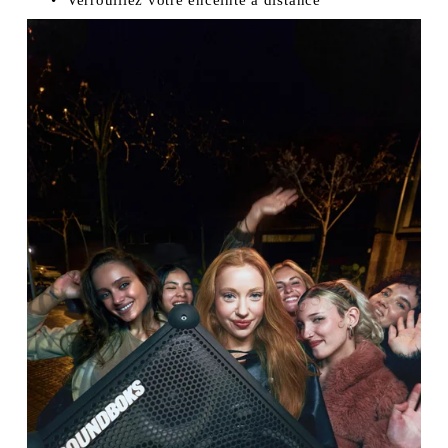
Verrouillez votre enceinte à distance