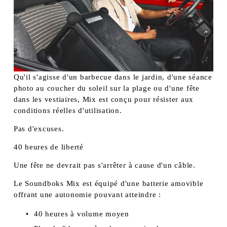
Qu'il s'agisse d'un barbecue dans le jardin, d'une séance 
photo au coucher du soleil sur la plage ou d'une fête 
dans les vestiaires, Mix est conçu pour résister aux 
conditions réelles d'utilisation.
Pas d'excuses.
40 heures de liberté
Une fête ne devrait pas s'arrêter à cause d'un câble.
Le Soundboks Mix est équipé d'une batterie amovible 
offrant une autonomie pouvant atteindre :
40 heures à volume moyen