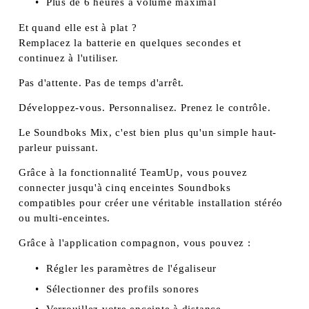
Plus de 6 heures à volume maximal
Et quand elle est à plat ?
Remplacez la batterie en quelques secondes et 
continuez à l'utiliser.
Pas d'attente. Pas de temps d'arrêt.
Développez-vous. Personnalisez. Prenez le contrôle.
Le Soundboks Mix, c'est bien plus qu'un simple haut-
parleur puissant.
Grâce à la fonctionnalité TeamUp, vous pouvez 
connecter jusqu'à cinq enceintes Soundboks 
compatibles pour créer une véritable installation stéréo 
ou multi-enceintes.
Grâce à l'application compagnon, vous pouvez :
Régler les paramètres de l'égaliseur
Sélectionner des profils sonores