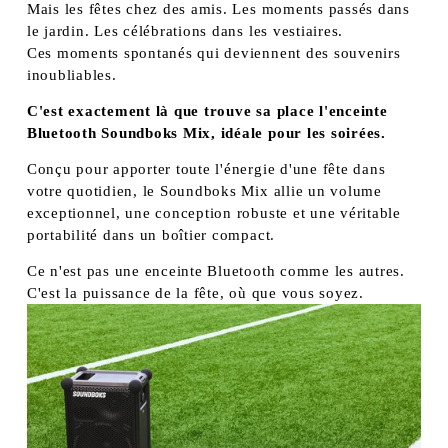
Mais les fêtes chez des amis. Les moments passés dans 
le jardin. Les célébrations dans les vestiaires.
Ces moments spontanés qui deviennent des souvenirs 
inoubliables.
C'est exactement là que trouve sa place l'enceinte 
Bluetooth Soundboks Mix, idéale pour les soirées.
Conçu pour apporter toute l'énergie d'une fête dans 
votre quotidien, le Soundboks Mix allie un volume 
exceptionnel, une conception robuste et une véritable 
portabilité dans un boîtier compact.
Ce n'est pas une enceinte Bluetooth comme les autres.
C'est la puissance de la fête, où que vous soyez.