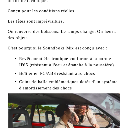
difficulté technique.
Conçu pour les conditions réelles
Les fêtes sont imprévisibles.
On renverse des boissons. Le temps change. On heurte 
des objets.
C'est pourquoi le Soundboks Mix est conçu avec :
Revêtement électronique conforme à la norme 
IP65 (résistant à l'eau et étanche à la poussière)
Boîtier en PC/ABS résistant aux chocs
Coins de balle emblématiques dotés d'un système 
d'amortissement des chocs