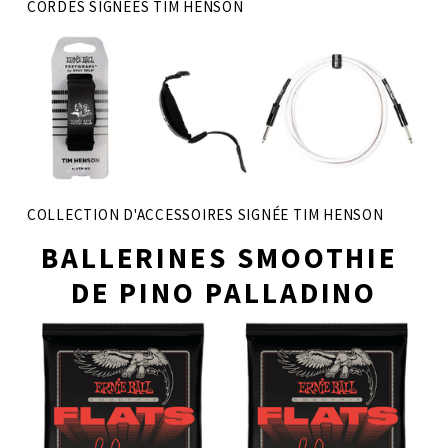
CORDES SIGNÉES TIM HENSON
COLLECTION D'ACCESSOIRES SIGNÉE TIM HENSON
BALLERINES SMOOTHIE 
DE PINO PALLADINO