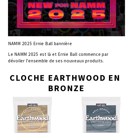
NAMM 2025 Ernie Ball bannière
Le NAMM 2025 est là et Ernie Ball commence par 
dévoiler l'ensemble de ses nouveaux produits.
CLOCHE EARTHWOOD EN 
BRONZE