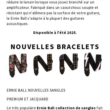
réduire le larsen lorsque vous jouez branché sur un 
amplificateur. Fabriqué dans un caoutchouc souple et 
résistant qui n'abîmera pas la surface de votre guitare, 
le Ernie Ball s'adapte à la plupart des guitares 
acoustiques. 
Disponible à l'été 2025.
NOUVELLES BRACELETS
ERNIE BALL NOUVELLES SANGLES
PREMIUM ET JACQUARD
Le très populaire 
Ernie Ball collection de sangles
 fait 