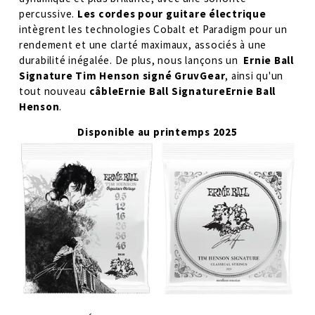
percussive. 
Les cordes pour guitare électrique
intègrent les technologies Cobalt et Paradigm pour un 
rendement et une clarté maximaux, associés à une 
durabilité inégalée. De plus, nous lançons un 
 Ernie Ball 
Signature Tim Henson signé GruvGear
, ainsi qu'un 
tout nouveau 
câbleErnie Ball SignatureErnie Ball 
Henson
. 
Disponible au printemps 2025