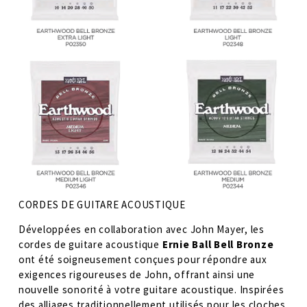
CORDES DE GUITARE ACOUSTIQUE
Développées en collaboration avec John Mayer, les 
cordes de guitare acoustique 
Ernie Ball Bell Bronze
ont été soigneusement conçues pour répondre aux 
exigences rigoureuses de John, offrant ainsi une 
nouvelle sonorité à votre guitare acoustique. Inspirées 
des alliages traditionnellement utilisés pour les cloches 