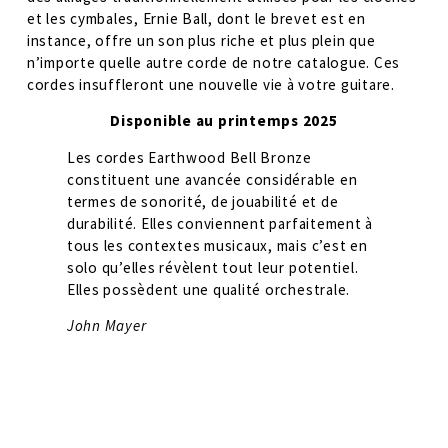
et les cymbales, Ernie Ball, dont le brevet est en 
instance, offre un son plus riche et plus plein que 
n’importe quelle autre corde de notre catalogue. Ces 
cordes insuffleront une nouvelle vie à votre guitare. 
Disponible au printemps 2025
Les cordes Earthwood Bell Bronze 
constituent une avancée considérable en 
termes de sonorité, de jouabilité et de 
durabilité. Elles conviennent parfaitement à 
tous les contextes musicaux, mais c’est en 
solo qu’elles révèlent tout leur potentiel. 
Elles possèdent une qualité orchestrale. 
John Mayer