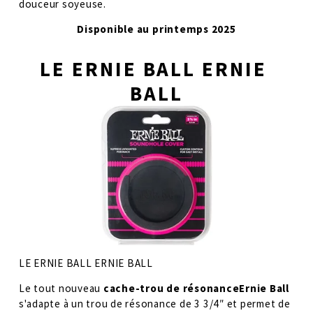
douceur soyeuse. 
Disponible au printemps 2025
LE ERNIE BALL ERNIE 
BALL
LE ERNIE BALL ERNIE BALL
Le tout nouveau 
cache-trou de résonanceErnie Ball 
s'adapte à un trou de résonance de 3 3/4″ et permet de 